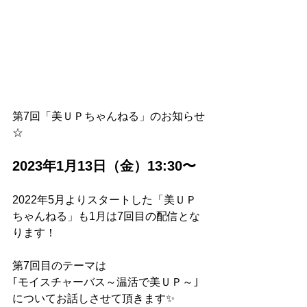
第7回「美ＵＰちゃんねる」のお知らせ
☆
2023年1月13日（金）13:30〜
2022年5月よりスタートした「美ＵＰ
ちゃんねる」も1月は7回目の配信とな
ります！
第7回目のテーマは
｢モイスチャーバス～温活で美ＵＰ～｣
についてお話しさせて頂きます✨