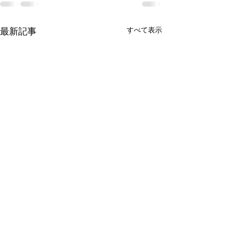
すべて表示
最新記事