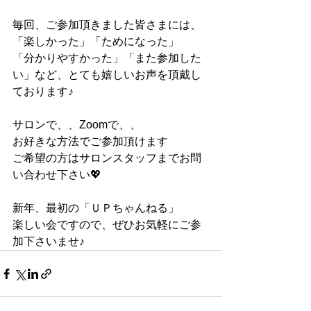
毎回、ご参加頂きました皆さまには、
「楽しかった」「ためになった」
「分かりやすかった」「また参加した
い」など、とても嬉しいお声を頂戴し
ております♪
サロンで、、Zoomで、、
お好きな方法でご参加頂けます
ご希望の方はサロンスタッフまでお問
い合わせ下さい💖
新年、最初の「ＵＰちゃんねる」
楽しい会ですので、ぜひお気軽にご参
加下さいませ♪