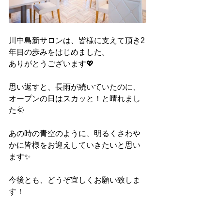
川中島新サロンは、皆様に支えて頂き2
年目の歩みをはじめました。
ありがとうございます💖
思い返すと、長雨が続いていたのに、
オープンの日はスカッと！と晴れまし
た🌞
あの時の青空のように、明るくさわや
かに皆様をお迎えしていきたいと思い
ます✨
今後とも、どうぞ宜しくお願い致しま
す！