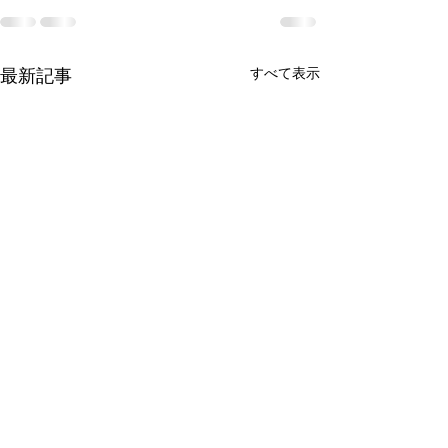
すべて表示
最新記事