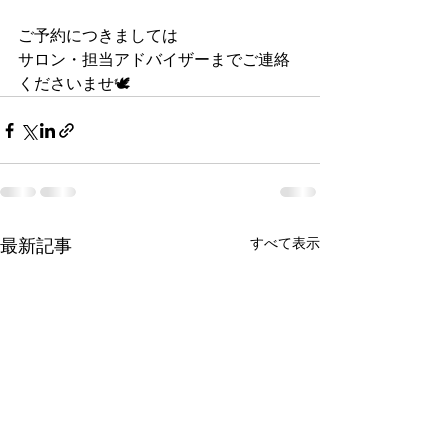
ご予約につきましては
サロン・担当アドバイザーまでご連絡
くださいませ🕊
すべて表示
最新記事