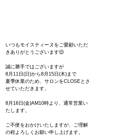
いつもモイスティーヌをご愛顧いただ
きありがとうございます😌
誠に勝手ではございますが
8月11日(日)から8月15日(木)まで
夏季休業のため、サロンをCLOSEとさ
せていただきます。
8月16日(金)AM10時より、通常営業い
たします。
ご不便をおかけいたしますが、ご理解
の程よろしくお願い申し上げます。