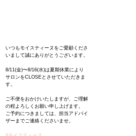
いつもモイスティーヌをご愛顧くださ
いまして誠にありがとうございます。
8/11(金)〜8/16(水)は夏期休業により
サロンをCLOSEとさせていただきま
す。
ご不便をおかけいたしますが、ご理解
の程よろしくお願い申し上げます。
ご予約につきましては、担当アドバイ
ザーまでご連絡くださいませ。
#モイスティーヌ